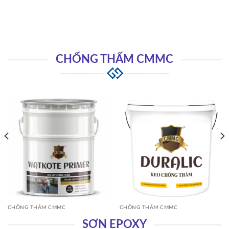
CHỐNG THẤM CMMC
CHỐNG THẤM CMMC
CHỐNG THẤM CMMC
SƠN EPOXY