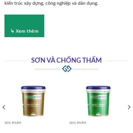
kiến trúc xây dựng, công nghiệp và dân dụng.
↳ Xem thêm
SƠN VÀ CHỐNG THẤM
SẢN PHẨM
SẢN PHẨM