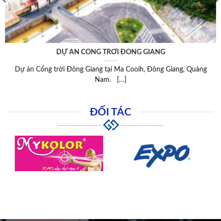
DỰ ÁN CỔNG TRỜI ĐÔNG GIANG
Dự án Cổng trời Đông Giang tại Ma Cooih, Đông Giang, Quảng
Nam. […]
ĐỐI TÁC
up x
akbet casino
1xbet vietnam
grand lisboa casino online
мелбет зеркало
лото клуб казино
melbet com перейти на сайт
jetx apostas
play slots India
1xbet kz
mostbet uz casino
lotokz
True Luck сasino
1xbet uzbek
1xbet az
1хбет кз
azartoffbetting.net
1xbet kazino
1xbet kz