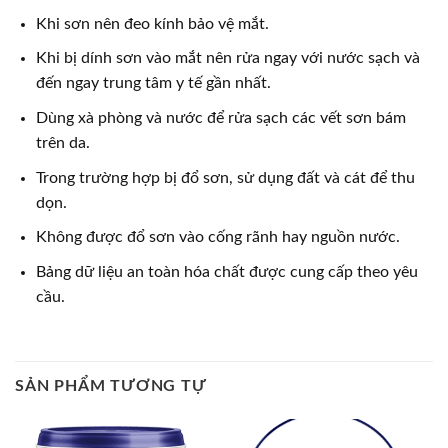
Khi sơn nên đeo kính bảo vệ mắt.
Khi bị dính sơn vào mắt nên rửa ngay với nước sạch và
đến ngay trung tâm y tế gần nhất.
Dùng xà phòng và nước để rửa sạch các vết sơn bám
trên da.
Trong trường hợp bị đổ sơn, sử dụng đất và cát để thu
dọn.
Không được đổ sơn vào cống rãnh hay nguồn nước.
Bảng dữ liệu an toàn hóa chất được cung cấp theo yêu
cầu.
SẢN PHẨM TƯƠNG TỰ