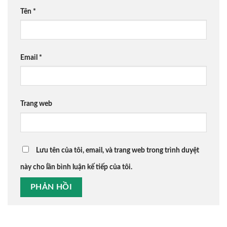
Tên
*
Email
*
Trang web
Lưu tên của tôi, email, và trang web trong trình duyệt
này cho lần bình luận kế tiếp của tôi.