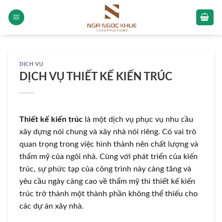
Skip
to
content
DỊCH VỤ
DỊCH VỤ THIẾT KẾ KIẾN TRÚC
Thiết kế kiến trúc
là một dịch vụ phục vụ nhu cầu
xây dựng nói chung và xây nhà nói riêng. Có vai trò
quan trọng trong việc hình thành nên chất lượng và
thẩm mỹ của ngôi nhà. Cùng với phát triển của kiến
trúc, sự phức tạp của công trình này càng tăng và
yêu cầu ngày càng cao về thẩm mỹ thì thiết kế kiến
trúc trở thành một thành phần không thể thiếu cho
các dự án xây nhà.