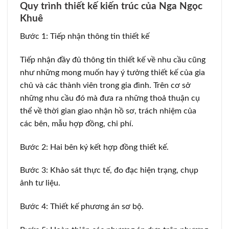
Quy trình thiết kế kiến trúc của Nga Ngọc
Khuê
Bước 1: Tiếp nhận thông tin thiết kế
Tiếp nhận đầy đủ thông tin thiết kế về nhu cầu cũng
như những mong muốn hay ý tưởng thiết kế của gia
chủ và các thành viên trong gia đình. Trên cơ sở
những nhu cầu đó mà đưa ra những thoả thuận cụ
thể về thời gian giao nhận hồ sơ, trách nhiệm của
các bên, mẫu hợp đồng, chi phí.
Bước 2: Hai bên ký kết hợp đồng thiết kế.
Bước 3: Khảo sát thực tế, đo đạc hiện trạng, chụp
ảnh tư liệu.
Bước 4: Thiết kế phương án sơ bộ.