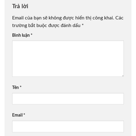
Trả lời
Email của bạn sẽ không được hiển thị công khai.
Các
trường bắt buộc được đánh dấu
*
Bình luận
*
Tên
*
Email
*