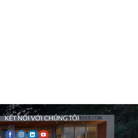
KẾT NỐI VỚI CHÚNG TÔI