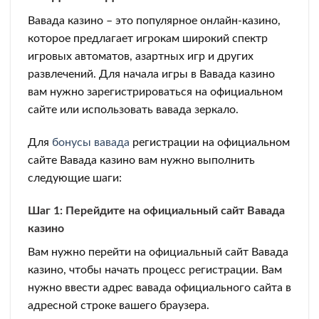
Вавада казино – это популярное онлайн-казино,
которое предлагает игрокам широкий спектр
игровых автоматов, азартных игр и других
развлечений. Для начала игры в Вавада казино
вам нужно зарегистрироваться на официальном
сайте или использовать вавада зеркало.
Для
бонусы вавада
регистрации на официальном
сайте Вавада казино вам нужно выполнить
следующие шаги:
Шаг 1: Перейдите на официальный сайт Вавада
казино
Вам нужно перейти на официальный сайт Вавада
казино, чтобы начать процесс регистрации. Вам
нужно ввести адрес вавада официального сайта в
адресной строке вашего браузера.