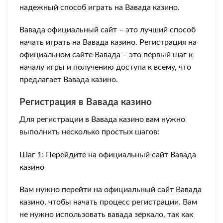
надежный способ играть на Вавада казино.
Вавада официальный сайт – это лучший способ
начать играть на Вавада казино. Регистрация на
официальном сайте Вавада – это первый шаг к
началу игры и получению доступа к всему, что
предлагает Вавада казино.
Регистрация в Вавада казино
Для регистрации в Вавада казино вам нужно
выполнить несколько простых шагов:
Шаг 1: Перейдите на официальный сайт Вавада
казино
Вам нужно перейти на официальный сайт Вавада
казино, чтобы начать процесс регистрации. Вам
не нужно использовать вавада зеркало, так как