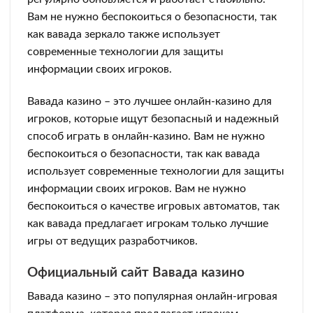
Вам не нужно беспокоиться о безопасности, так
как вавада зеркало также использует
современные технологии для защиты
информации своих игроков.
Вавада казино – это лучшее онлайн-казино для
игроков, которые ищут безопасный и надежный
способ играть в онлайн-казино. Вам не нужно
беспокоиться о безопасности, так как вавада
использует современные технологии для защиты
информации своих игроков. Вам не нужно
беспокоиться о качестве игровых автоматов, так
как вавада предлагает игрокам только лучшие
игры от ведущих разработчиков.
Официальный сайт Вавада казино
Вавада казино – это популярная онлайн-игровая