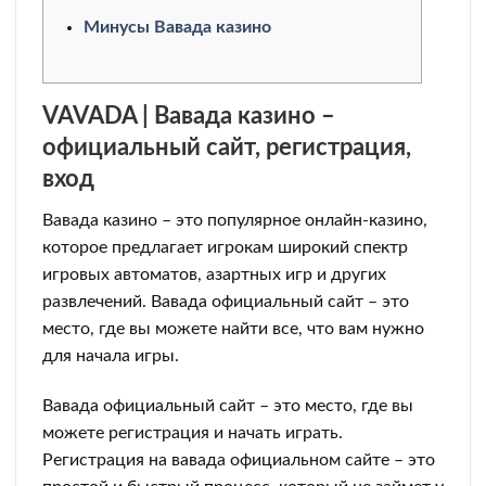
Минусы Вавада казино
VAVADA | Вавада казино –
официальный сайт, регистрация,
вход
Вавада казино – это популярное онлайн-казино,
которое предлагает игрокам широкий спектр
игровых автоматов, азартных игр и других
развлечений. Вавада официальный сайт – это
место, где вы можете найти все, что вам нужно
для начала игры.
Вавада официальный сайт – это место, где вы
можете регистрация и начать играть.
Регистрация на вавада официальном сайте – это