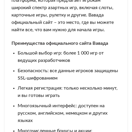
платформа, которая предлагает игрокам
широкий спектр азартных игр, включая слоты,
карточные игры, рулетку и другие. Вавада
официальный сайт – это место, где вы можете
найти все, что вам нужно для начала игры.
Преимущества официального сайта Вавада
Большой выбор игр: более 1 000 игр от
ведущих разработчиков
Безопасность: все данные игроков защищены
SSL-шифрованием
Легкая регистрация: только несколько минут,
и вы готовы играть
Многоязычный интерфейс: доступен на
русском, английском, немецком и других
языках
Многочисленные бонусы и акции: