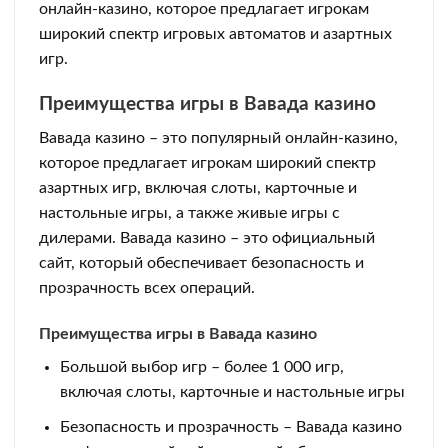
онлайн-казино, которое предлагает игрокам
широкий спектр игровых автоматов и азартных
игр.
Преимущества игры в Вавада казино
Вавада казино – это популярный онлайн-казино,
которое предлагает игрокам широкий спектр
азартных игр, включая слоты, карточные и
настольные игры, а также живые игры с
дилерами. Вавада казино – это официальный
сайт, который обеспечивает безопасность и
прозрачность всех операций.
Преимущества игры в Вавада казино
Большой выбор игр – более 1 000 игр,
включая слоты, карточные и настольные игры
Безопасность и прозрачность – Вавада казино