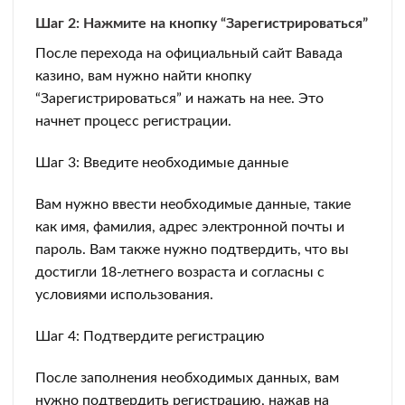
Шаг 2: Нажмите на кнопку “Зарегистрироваться”
После перехода на официальный сайт Вавада
казино, вам нужно найти кнопку
“Зарегистрироваться” и нажать на нее. Это
начнет процесс регистрации.
Шаг 3: Введите необходимые данные
Вам нужно ввести необходимые данные, такие
как имя, фамилия, адрес электронной почты и
пароль. Вам также нужно подтвердить, что вы
достигли 18-летнего возраста и согласны с
условиями использования.
Шаг 4: Подтвердите регистрацию
После заполнения необходимых данных, вам
нужно подтвердить регистрацию, нажав на