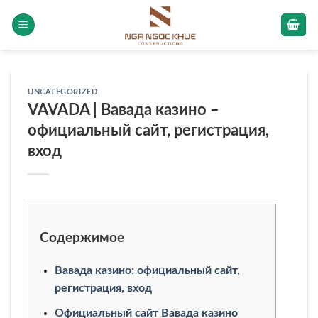
Skip
to
content
UNCATEGORIZED
VAVADA | Вавада казино –
официальный сайт, регистрация,
вход
Содержимое
Вавада казино: официальный сайт,
регистрация, вход
Официальный сайт Вавада казино