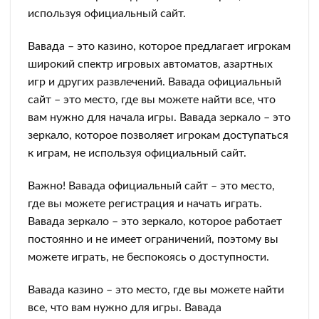
используя официальный сайт.
Вавада – это казино, которое предлагает игрокам
широкий спектр игровых автоматов, азартных
игр и других развлечений. Вавада официальный
сайт – это место, где вы можете найти все, что
вам нужно для начала игры. Вавада зеркало – это
зеркало, которое позволяет игрокам доступаться
к играм, не используя официальный сайт.
Важно! Вавада официальный сайт – это место,
где вы можете регистрация и начать играть.
Вавада зеркало – это зеркало, которое работает
постоянно и не имеет ограничений, поэтому вы
можете играть, не беспокоясь о доступности.
Вавада казино – это место, где вы можете найти
все, что вам нужно для игры. Вавада