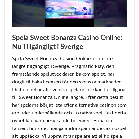
Spela Sweet Bonanza Casino Online:
Nu Tillgängligt i Sverige
Spela Sweet Bonanza Casino Online är nu inte
längre tillgängligt i Sverige. Pragmatic Play, den
framstående spelutvecklaren bakom spelet, har
dragit tillbaka licensen för den svenska marknaden.
Detta innebär att svenska spelare inte kan få tillgång
till Sweet Bonanza Online längre. Efter detta beslut
har spelarna börjat leta efter alternativa casinon som
erbjuder underhållande och lukrativa spel. Fast detta
nyhet kan vara besvikande för Sweet Bonanza-
fansen, finns det många andra spännande casinospel
att upptäcka. Vi uppmuntrar spelare att alltid spela