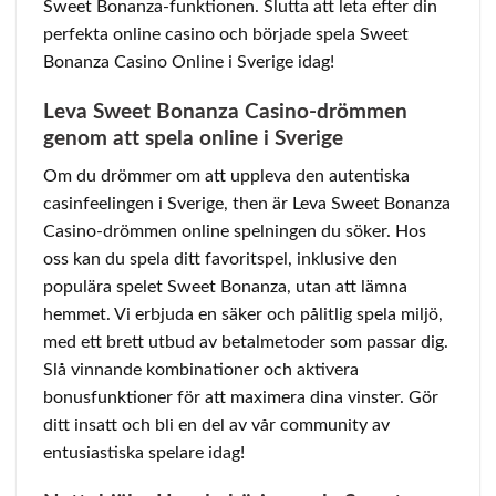
Sweet Bonanza-funktionen. Slutta att leta efter din
perfekta online casino och började spela Sweet
Bonanza Casino Online i Sverige idag!
Leva Sweet Bonanza Casino-drömmen
genom att spela online i Sverige
Om du drömmer om att uppleva den autentiska
casinfeelingen i Sverige, then är Leva Sweet Bonanza
Casino-drömmen online spelningen du söker. Hos
oss kan du spela ditt favoritspel, inklusive den
populära spelet Sweet Bonanza, utan att lämna
hemmet. Vi erbjuda en säker och pålitlig spela miljö,
med ett brett utbud av betalmetoder som passar dig.
Slå vinnande kombinationer och aktivera
bonusfunktioner för att maximera dina vinster. Gör
ditt insatt och bli en del av vår community av
entusiastiska spelare idag!