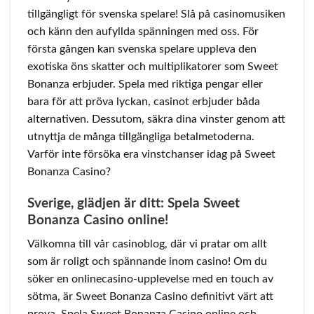
tillgängligt för svenska spelare! Slå på casinomusiken
och känn den aufyllda spänningen med oss. För
första gången kan svenska spelare uppleva den
exotiska öns skatter och multiplikatorer som Sweet
Bonanza erbjuder. Spela med riktiga pengar eller
bara för att pröva lyckan, casinot erbjuder båda
alternativen. Dessutom, säkra dina vinster genom att
utnyttja de många tillgängliga betalmetoderna.
Varför inte försöka era vinstchanser idag på Sweet
Bonanza Casino?
Sverige, glädjen är ditt: Spela Sweet
Bonanza Casino online!
Välkomna till vår casinoblog, där vi pratar om allt
som är roligt och spännande inom casino! Om du
söker en onlinecasino-upplevelse med en touch av
sötma, är Sweet Bonanza Casino definitivt värt att