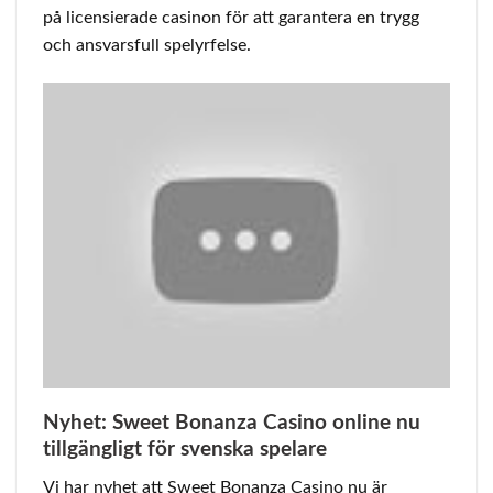
på licensierade casinon för att garantera en trygg
och ansvarsfull spelyrfelse.
Nyhet: Sweet Bonanza Casino online nu
tillgängligt för svenska spelare
Vi har nyhet att Sweet Bonanza Casino nu är