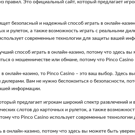
из правил. Это официальный сайт, который предлагает игр
то ищет безопасный и надежный способ играть в онлайн-кази
ных и рулеток, а также возможность играть с реальными дил
o использует современные технологии для защиты вашей ин
учший способ играть в онлайн-казино, потому что здесь вы
ться о мошенничестве или обмане, потому что Pinco Casino
 в онлайн-казино, то Pinco Casino – это ваш выбор. Здесь 
и дилерами. Вам не нужно беспокоиться о безопасности, пот
вашей информации.
который предлагает игрокам широкий спектр развлечений и
ческих слотов до карточных и рулеток, а также возможност
отому что Pinco Casino использует современные технологи
ть в онлайн-казино, потому что здесь вы можете быть уверен