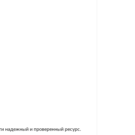
ти надежный и проверенный ресурс.