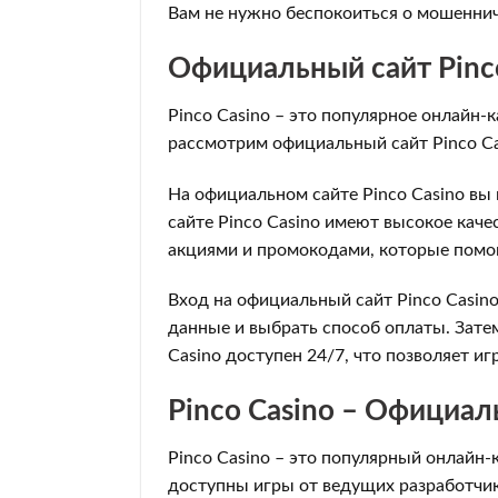
Вам не нужно беспокоиться о мошенниче
Официальный сайт Pinco
Pinco Casino – это популярное онлайн-
рассмотрим официальный сайт Pinco Ca
На официальном сайте Pinco Casino вы 
сайте Pinco Casino имеют высокое качес
акциями и промокодами, которые помог
Вход на официальный сайт Pinco Casino
данные и выбрать способ оплаты. Затем
Casino доступен 24/7, что позволяет иг
Pinco Casino – Официал
Pinco Casino – это популярный онлайн-
доступны игры от ведущих разработчико