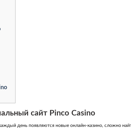
o
ino
альный сайт Pinco Casino
 каждый день появляются новые онлайн-казино, сложно най