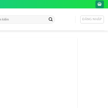
ĐĂNG NHẬP
: