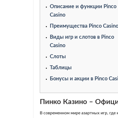
Описание и функции Pinco
Casino
Преимущества Pinco Casin
Виды игр и слотов в Pinco
Casino
Слоты
Таблицы
Бонусы и акции в Pinco Cas
Пинко Казино – Офици
В современном мире азартных игр, где