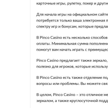
карточные игры, рулетку, покер и други
Для начала игры на официальном сайте
потребуется только ваша электронная 
спектру игр и бонусам, которые предлаг
В Pinco Casino есть несколько способо
оплаты. Минимальная сумма пополнения
помогут вам начать играть с преимуще
Pinco Casino предлагает также зеркало
полезно для игроков, которые использ
В Pinco Casino есть также отделение п
вопросы или проблемы. Вы можете связа
В целом, Pinco Casino – это отличное 
зеркалом, а также круглосуточной под