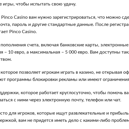
е игры, чтобы испытать свою удачу.
 Pinco Casino вам нужно зарегистрироваться, что можно сд
почта, пароль и другие стандартные данные. После регистр
ает Pinco Casino.
в пополнения счета, включая банковские карты, электронн
 – 10 евро, а максимальная – 5 000 евро. Вам доступны та
ством.
, которое позволяет игрокам играть в казино, не открывая о
уют программы блокировки рекламы или имеют ограничения
оддержки, которое работает круглосуточно, чтобы помочь ва
ться с ними через электронную почту, телефон или чат.
место для игроков, которые ищут развлекательные и прибыл
держкой, вам не придется иметь дело с какими-либо пробле