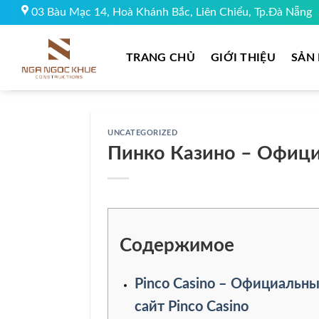
Skip
03 Bàu Mạc 14, Hoà Khánh Bắc, Liên Chiểu, Tp.Đà Nẵng
to
content
TRANG CHỦ
GIỚI THIỆU
SẢN
UNCATEGORIZED
Пинко Казино – Офици
Содержимое
Pinco Casino – Официальн
сайт Pinco Casino