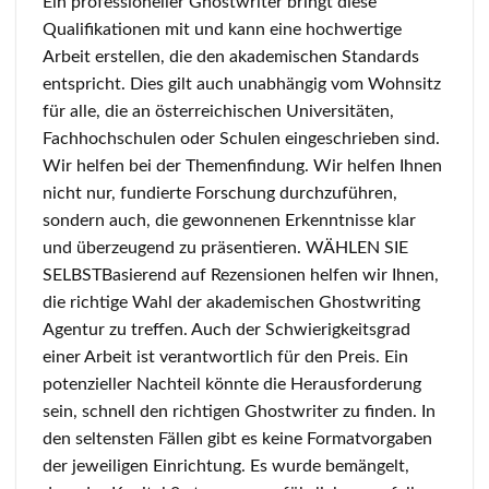
Ein professioneller Ghostwriter bringt diese
Qualifikationen mit und kann eine hochwertige
Arbeit erstellen, die den akademischen Standards
entspricht. Dies gilt auch unabhängig vom Wohnsitz
für alle, die an österreichischen Universitäten,
Fachhochschulen oder Schulen eingeschrieben sind.
Wir helfen bei der Themenfindung. Wir helfen Ihnen
nicht nur, fundierte Forschung durchzuführen,
sondern auch, die gewonnenen Erkenntnisse klar
und überzeugend zu präsentieren. WÄHLEN SIE
SELBSTBasierend auf Rezensionen helfen wir Ihnen,
die richtige Wahl der akademischen Ghostwriting
Agentur zu treffen. Auch der Schwierigkeitsgrad
einer Arbeit ist verantwortlich für den Preis. Ein
potenzieller Nachteil könnte die Herausforderung
sein, schnell den richtigen Ghostwriter zu finden. In
den seltensten Fällen gibt es keine Formatvorgaben
der jeweiligen Einrichtung. Es wurde bemängelt,