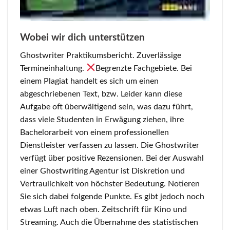
Wobei wir dich unterstützen
Ghostwriter Praktikumsbericht. Zuverlässige
Termineinhaltung.
Begrenzte Fachgebiete. Bei
einem Plagiat handelt es sich um einen
abgeschriebenen Text, bzw. Leider kann diese
Aufgabe oft überwältigend sein, was dazu führt,
dass viele Studenten in Erwägung ziehen, ihre
Bachelorarbeit von einem professionellen
Dienstleister verfassen zu lassen. Die Ghostwriter
verfügt über positive Rezensionen. Bei der Auswahl
einer Ghostwriting Agentur ist Diskretion und
Vertraulichkeit von höchster Bedeutung. Notieren
Sie sich dabei folgende Punkte. Es gibt jedoch noch
etwas Luft nach oben. Zeitschrift für Kino und
Streaming. Auch die Übernahme des statistischen