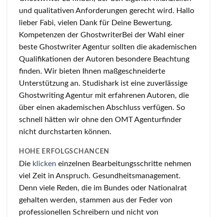
und qualitativen Anforderungen gerecht wird. Hallo
lieber Fabi, vielen Dank für Deine Bewertung.
Kompetenzen der GhostwriterBei der Wahl einer
beste Ghostwriter Agentur sollten die akademischen
Qualifikationen der Autoren besondere Beachtung
finden. Wir bieten Ihnen maßgeschneiderte
Unterstützung an. Studishark ist eine zuverlässige
Ghostwriting Agentur mit erfahrenen Autoren, die
über einen akademischen Abschluss verfügen. So
schnell hätten wir ohne den OMT Agenturfinder
nicht durchstarten können.
HOHE ERFOLGSCHANCEN
Die
klicken
einzelnen Bearbeitungsschritte nehmen
viel Zeit in Anspruch. Gesundheitsmanagement.
Denn viele Reden, die im Bundes oder Nationalrat
gehalten werden, stammen aus der Feder von
professionellen Schreibern und nicht von