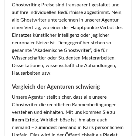
Ghostwriting Preise sind transparent gestaltet und
auf Ihre individuellen Bedürfnisse abgestimmt. Nein,
alle Ghostwriter unterzeichnen in unserer Agentur
einen Vertrag, wo einer der Hauptpunkte Verbot des
Einsatzes künstlicher Intelligenz oder jeglicher
neuronaler Netze ist. Demgegenüber stehen so
genannte “Akademische Ghostwriter”, die für
Wissenschaftler oder Studenten Masterarbeiten,
Dissertationen, wissenschaftliche Abhandlungen,
Hausarbeiten usw.
Vergleich der Agenturen schwierig
Unsere Agentur stellt sicher, dass alle unsere
Ghostwriter die rechtlichen Rahmenbedingungen
verstehen und einhalten. Mit uns kommen Sie zu
Ihrem Erfolg. Wirklich böse ist ihm aber auch
niemand – zumindest niemand in Karls persönlichem
Umfeld. Dies wird in der Öffentlichkeit als Plagiat