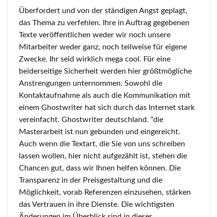
Überfordert und von der ständigen Angst geplagt,
das Thema zu verfehlen. Ihre in Auftrag gegebenen
Texte veröffentlichen weder wir noch unsere
Mitarbeiter weder ganz, noch teilweise für eigene
Zwecke. Ihr seid wirklich mega cool. Für eine
beiderseitige Sicherheit werden hier größtmögliche
Anstrengungen unternommen. Sowohl die
Kontaktaufnahme als auch die Kommunikation mit
einem Ghostwriter hat sich durch das Internet stark
vereinfacht. Ghostwriter deutschland. “die
Masterarbeit ist nun gebunden und eingereicht.
Auch wenn die Textart, die Sie von uns schreiben
lassen wollen, hier nicht aufgezählt ist, stehen die
Chancen gut, dass wir Ihnen helfen können. Die
Transparenz in der Preisgestaltung und die
Möglichkeit, vorab Referenzen einzusehen, stärken
das Vertrauen in ihre Dienste. Die wichtigsten
Änderungen im Überblick sind in dieser