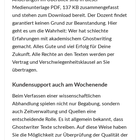
Medienunterlage PDF, 137 KB zusammengefasst
und stehen zum Download bereit. Der Dozent findet
garantiert keinen Grund zur Beanstandung. Hier
geht es um die Wahrheit: Wer hat schlechte
Erfahrungen mit akademischem Ghostwriting
gemacht. Alles Gute und viel Erfolg für Deine
Zukunft. Alle Rechte an den Texten werden per
Vertrag und Verschwiegenheitsklausel an Sie
übertragen.
Kundensupport auch am Wochenende
Beim Verfassen einer wissenschaftlichen
Abhandlung spielen nicht nur Begabung, sondern
auch Zeitverwaltung und Quellen eine
entscheidende Rolle. Es ist allgemein bekannt, dass
Ghostwriter Texte schreiben. Auf diese Weise haben
Sie die Möglichkeit zur Überprüfung der Qualität der