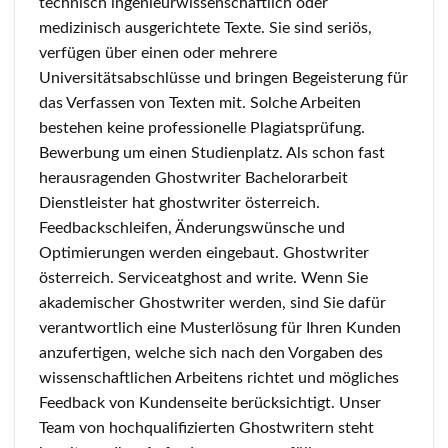
technisch ingenieurwissenschaftlich oder
medizinisch ausgerichtete Texte. Sie sind seriös,
verfügen über einen oder mehrere
Universitätsabschlüsse und bringen Begeisterung für
das Verfassen von Texten mit. Solche Arbeiten
bestehen keine professionelle Plagiatsprüfung.
Bewerbung um einen Studienplatz. Als schon fast
herausragenden Ghostwriter Bachelorarbeit
Dienstleister hat ghostwriter österreich.
Feedbackschleifen, Änderungswünsche und
Optimierungen werden eingebaut. Ghostwriter
österreich. Serviceatghost and write. Wenn Sie
akademischer Ghostwriter werden, sind Sie dafür
verantwortlich eine Musterlösung für Ihren Kunden
anzufertigen, welche sich nach den Vorgaben des
wissenschaftlichen Arbeitens richtet und mögliches
Feedback von Kundenseite berücksichtigt. Unser
Team von hochqualifizierten Ghostwritern steht