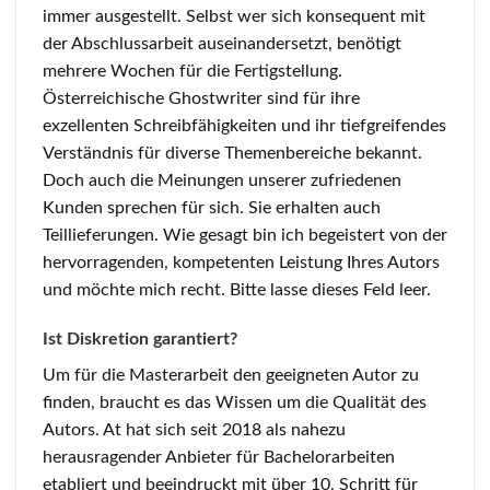
immer ausgestellt. Selbst wer sich konsequent mit
der Abschlussarbeit auseinandersetzt, benötigt
mehrere Wochen für die Fertigstellung.
Österreichische Ghostwriter sind für ihre
exzellenten Schreibfähigkeiten und ihr tiefgreifendes
Verständnis für diverse Themenbereiche bekannt.
Doch auch die Meinungen unserer zufriedenen
Kunden sprechen für sich. Sie erhalten auch
Teillieferungen. Wie gesagt bin ich begeistert von der
hervorragenden, kompetenten Leistung Ihres Autors
und möchte mich recht. Bitte lasse dieses Feld leer.
Ist Diskretion garantiert?
Um für die Masterarbeit den geeigneten Autor zu
finden, braucht es das Wissen um die Qualität des
Autors. At hat sich seit 2018 als nahezu
herausragender Anbieter für Bachelorarbeiten
etabliert und beeindruckt mit über 10. Schritt für