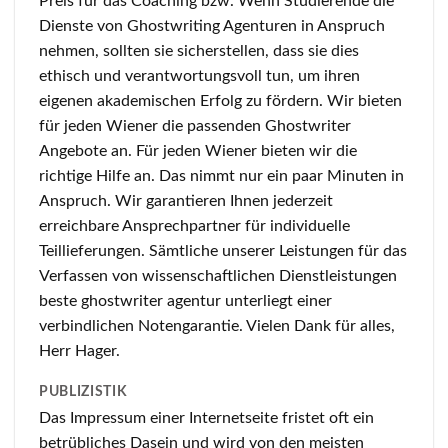
Preis für das Coaching bzw. Wenn Studierende die
Dienste von Ghostwriting Agenturen in Anspruch
nehmen, sollten sie sicherstellen, dass sie dies
ethisch und verantwortungsvoll tun, um ihren
eigenen akademischen Erfolg zu fördern. Wir bieten
für jeden Wiener die passenden Ghostwriter
Angebote an. Für jeden Wiener bieten wir die
richtige Hilfe an. Das nimmt nur ein paar Minuten in
Anspruch. Wir garantieren Ihnen jederzeit
erreichbare Ansprechpartner für individuelle
Teillieferungen. Sämtliche unserer Leistungen für das
Verfassen von wissenschaftlichen Dienstleistungen
beste ghostwriter agentur unterliegt einer
verbindlichen Notengarantie. Vielen Dank für alles,
Herr Hager.
PUBLIZISTIK
Das Impressum einer Internetseite fristet oft ein
betrübliches Dasein und wird von den meisten