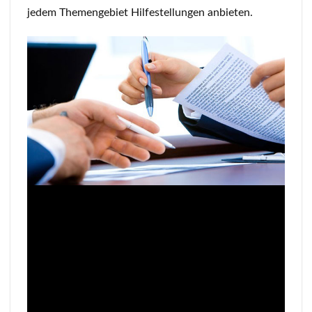
jedem Themengebiet Hilfestellungen anbieten.