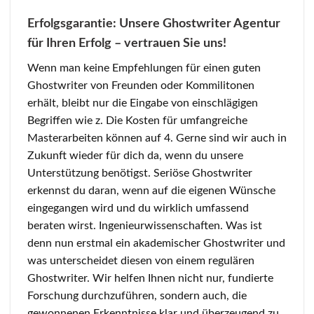
Erfolgsgarantie: Unsere Ghostwriter Agentur
für Ihren Erfolg – vertrauen Sie uns!
Wenn man keine Empfehlungen für einen guten
Ghostwriter von Freunden oder Kommilitonen
erhält, bleibt nur die Eingabe von einschlägigen
Begriffen wie z. Die Kosten für umfangreiche
Masterarbeiten können auf 4. Gerne sind wir auch in
Zukunft wieder für dich da, wenn du unsere
Unterstützung benötigst. Seriöse Ghostwriter
erkennst du daran, wenn auf die eigenen Wünsche
eingegangen wird und du wirklich umfassend
beraten wirst. Ingenieurwissenschaften. Was ist
denn nun erstmal ein akademischer Ghostwriter und
was unterscheidet diesen von einem regulären
Ghostwriter. Wir helfen Ihnen nicht nur, fundierte
Forschung durchzuführen, sondern auch, die
gewonnenen Erkenntnisse klar und überzeugend zu