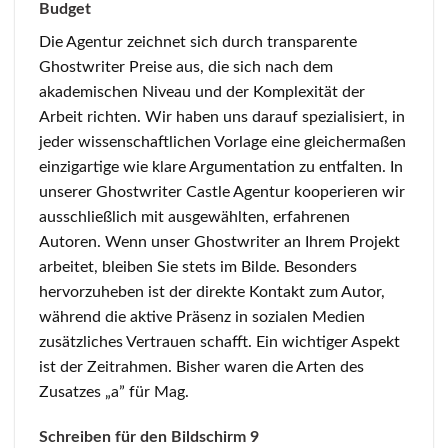
Budget
Die Agentur zeichnet sich durch transparente
Ghostwriter Preise aus, die sich nach dem
akademischen Niveau und der Komplexität der
Arbeit richten. Wir haben uns darauf spezialisiert, in
jeder wissenschaftlichen Vorlage eine gleichermaßen
einzigartige wie klare Argumentation zu entfalten. In
unserer Ghostwriter Castle Agentur kooperieren wir
ausschließlich mit ausgewählten, erfahrenen
Autoren. Wenn unser Ghostwriter an Ihrem Projekt
arbeitet, bleiben Sie stets im Bilde. Besonders
hervorzuheben ist der direkte Kontakt zum Autor,
während die aktive Präsenz in sozialen Medien
zusätzliches Vertrauen schafft. Ein wichtiger Aspekt
ist der Zeitrahmen. Bisher waren die Arten des
Zusatzes „a” für Mag.
Schreiben für den Bildschirm 9