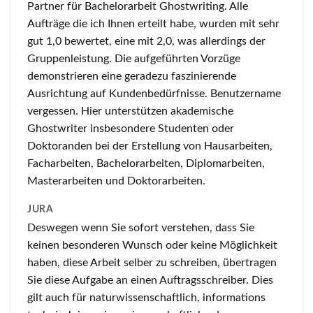
Partner für Bachelorarbeit Ghostwriting. Alle
Aufträge die ich Ihnen erteilt habe, wurden mit sehr
gut 1,0 bewertet, eine mit 2,0, was allerdings der
Gruppenleistung. Die aufgeführten Vorzüge
demonstrieren eine geradezu faszinierende
Ausrichtung auf Kundenbedürfnisse. Benutzername
vergessen. Hier unterstützen akademische
Ghostwriter insbesondere Studenten oder
Doktoranden bei der Erstellung von Hausarbeiten,
Facharbeiten, Bachelorarbeiten, Diplomarbeiten,
Masterarbeiten und Doktorarbeiten.
JURA
Deswegen wenn Sie sofort verstehen, dass Sie
keinen besonderen Wunsch oder keine Möglichkeit
haben, diese Arbeit selber zu schreiben, übertragen
Sie diese Aufgabe an einen Auftragsschreiber. Dies
gilt auch für naturwissenschaftlich, informations