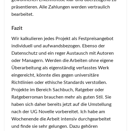
präsentieren. Alle Zahlungen werden vertraulich
bearbeitet.
Fazit
Wir kalkulieren jedes Projekt als Festpreisangebot
individuell und aufwandsbezogen. Ebenso der
Datenschutz und ein reger Austausch mit Autoren
oder Managern. Werden die Arbeiten ohne eigene
Überarbeitung als eigenständig verfasstes Werk
eingereicht, könnte dies gegen universitäre
Richtlinien oder ethische Standards verstoßen.
Projekte im Bereich Sachbuch, Ratgeber oder
Ratgeberroman brauchen mehr als guten Stil. Sie
haben sich daher bereits jetzt auf die Umstellung
nach der UG Novelle vorbereitet. Ich habe am
Wochenende die Arbeit intensiv durchgearbeitet
und finde sie sehr gelungen. Dazu gehören