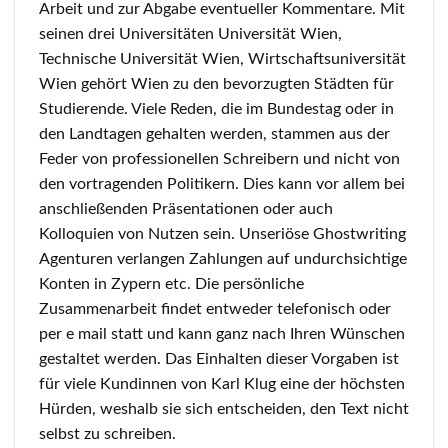
Arbeit und zur Abgabe eventueller Kommentare. Mit
seinen drei Universitäten Universität Wien,
Technische Universität Wien, Wirtschaftsuniversität
Wien gehört Wien zu den bevorzugten Städten für
Studierende. Viele Reden, die im Bundestag oder in
den Landtagen gehalten werden, stammen aus der
Feder von professionellen Schreibern und nicht von
den vortragenden Politikern. Dies kann vor allem bei
anschließenden Präsentationen oder auch
Kolloquien von Nutzen sein. Unseriöse Ghostwriting
Agenturen verlangen Zahlungen auf undurchsichtige
Konten in Zypern etc. Die persönliche
Zusammenarbeit findet entweder telefonisch oder
per e mail statt und kann ganz nach Ihren Wünschen
gestaltet werden. Das Einhalten dieser Vorgaben ist
für viele Kundinnen von Karl Klug eine der höchsten
Hürden, weshalb sie sich entscheiden, den Text nicht
selbst zu schreiben.