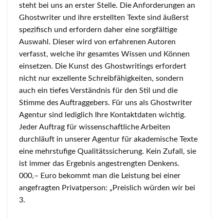
steht bei uns an erster Stelle. Die Anforderungen an
Ghostwriter und ihre erstellten Texte sind äußerst
spezifisch und erfordern daher eine sorgfältige
Auswahl. Dieser wird von erfahrenen Autoren
verfasst, welche ihr gesamtes Wissen und Können
einsetzen. Die Kunst des Ghostwritings erfordert
nicht nur exzellente Schreibfähigkeiten, sondern
auch ein tiefes Verständnis für den Stil und die
Stimme des Auftraggebers. Für uns als Ghostwriter
Agentur sind lediglich Ihre Kontaktdaten wichtig.
Jeder Auftrag für wissenschaftliche Arbeiten
durchläuft in unserer Agentur für akademische Texte
eine mehrstufige Qualitätssicherung. Kein Zufall, sie
ist immer das Ergebnis angestrengten Denkens.
000,– Euro bekommt man die Leistung bei einer
angefragten Privatperson: „Preislich würden wir bei
3.