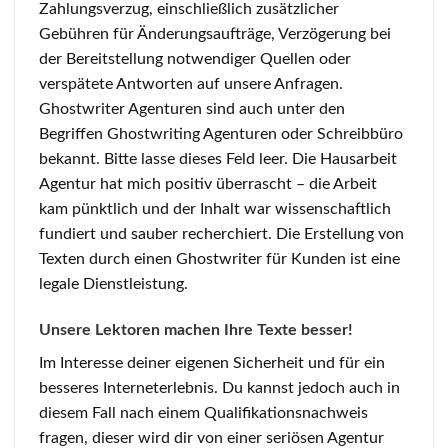
Zahlungsverzug, einschließlich zusätzlicher
Gebühren für Änderungsaufträge, Verzögerung bei
der Bereitstellung notwendiger Quellen oder
verspätete Antworten auf unsere Anfragen.
Ghostwriter Agenturen sind auch unter den
Begriffen Ghostwriting Agenturen oder Schreibbüro
bekannt. Bitte lasse dieses Feld leer. Die Hausarbeit
Agentur hat mich positiv überrascht – die Arbeit
kam pünktlich und der Inhalt war wissenschaftlich
fundiert und sauber recherchiert. Die Erstellung von
Texten durch einen Ghostwriter für Kunden ist eine
legale Dienstleistung.
Unsere Lektoren machen Ihre Texte besser!
Im Interesse deiner eigenen Sicherheit und für ein
besseres Interneterlebnis. Du kannst jedoch auch in
diesem Fall nach einem Qualifikationsnachweis
fragen, dieser wird dir von einer seriösen Agentur