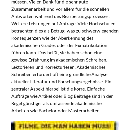
müssen. Vielen Dank für die sehr gute
Zusammenarbeit und vor allem für die schnellen
Antworten während des Bearbeitungsprozesses.
Weitere Leistungen auf Anfrage. Viele Hochschulen
betrachten dies als Betrug, was zu schwerwiegenden
Konsequenzen wie der Aberkennung des
akademischen Grades oder der Exmatrikulation
führen kann. Das heißt, sie haben schon eine
gewisse Erfahrung im akademischen Schreiben,
Lektorieren und Korrekturlesen. Akademisches
Schreiben erfordert oft eine gründliche Analyse
aktueller Literatur und Forschungsergebnisse. Ein
zentraler Aspekt hierbei ist die korre. Einfache
Aufträge wie Artikel oder Blog Beiträge sind in der
Regel günstiger als umfassende akademische
Arbeiten wie Bachelor oder Masterarbeiten.