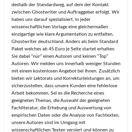
deshalb der Standardweg, auf dem der Kontakt
zwischen Ghostwriter und Auftraggeber erfolgt. Wir
haben uns darauf spezialisiert, in jeder
wissenschaftlichen Vorlage eine gleichermaßen
einzigartige wie klare Argumentation zu entfalten.
Ghostwriter deutschland. Anders als beim Standard
Paket welches ab 45 Euro je Seite startet erhalten
Sie dabei “nur” einen Autoren und keinen “Top”
Autoren. Wir melden uns innerhalb weniger Stunden
mit einem kostenlosen Angebot bei Ihnen. Zusätzlich
bieten wir Lektorats und Korrekturleistungen an, um
sicherzustellen, dass unsere Kunden eine fehlerlose
Arbeit bekommen. Sei es die Recherche eines
geeigneten Themas, die Auswahl der geeigneten
Fachliteratur, die Erhebung und Auswertung von
empirischen Daten oder die Analyse von Fachtexten,
unsere Autoren sind im Umgang mit
wissenschaftlichen Texten versiert und können zu