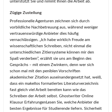
unterstützt Sie und nimmt Ihnen die Arbeit ab.
Zügige Zustellung
Professionelle Agenturen zeichnen sich durch
vorbildliche Nachbetreuung aus, während weniger
vertrauenswürdige Anbieter dies häufig
vernachlässigen. „Ich habe wirklich Freude am
wissenschaftlichen Schreiben, nicht einmal die
unterschiedlichen Zitiersysteme können mir den
Spaß verderben”, erzählt sie uns am Beginn des
Gesprächs – mit einem Zwinkern, denn wer sich
schon mal mit den peniblen Vorschriften
akademischer Zitation auseinandergesetzt hat, weiß,
dass ein makellos formatiertes Literaturverzeichnis
fast gleich viel Arbeit bereiten kann wie das
Schreiben der Arbeit selbst. Ghostwriter Online
Klausur ErfahrungenLesen Sie, welche Anbieter die
besten Ergebnisse für Studierende liefern. Sicherheit