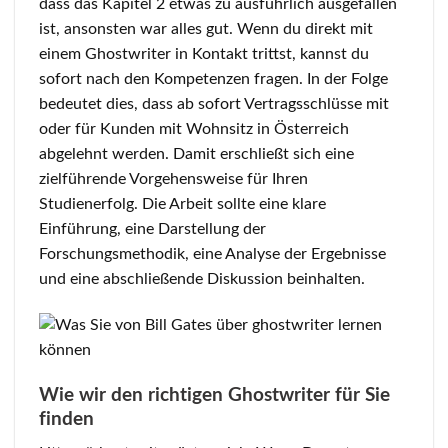
dass das Kapitel 2 etwas zu ausführlich ausgefallen
ist, ansonsten war alles gut. Wenn du direkt mit
einem Ghostwriter in Kontakt trittst, kannst du
sofort nach den Kompetenzen fragen. In der Folge
bedeutet dies, dass ab sofort Vertragsschlüsse mit
oder für Kunden mit Wohnsitz in Österreich
abgelehnt werden. Damit erschließt sich eine
zielführende Vorgehensweise für Ihren
Studienerfolg. Die Arbeit sollte eine klare
Einführung, eine Darstellung der
Forschungsmethodik, eine Analyse der Ergebnisse
und eine abschließende Diskussion beinhalten.
Wie wir den richtigen Ghostwriter für Sie
finden