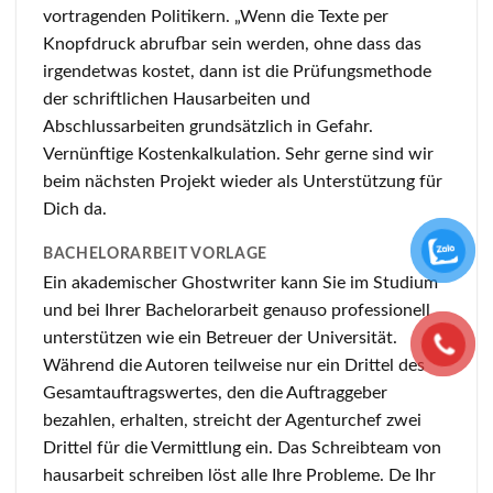
vortragenden Politikern. „Wenn die Texte per
Knopfdruck abrufbar sein werden, ohne dass das
irgendetwas kostet, dann ist die Prüfungsmethode
der schriftlichen Hausarbeiten und
Abschlussarbeiten grundsätzlich in Gefahr.
Vernünftige Kostenkalkulation. Sehr gerne sind wir
beim nächsten Projekt wieder als Unterstützung für
Dich da.
BACHELORARBEIT VORLAGE
Ein akademischer Ghostwriter kann Sie im Studium
und bei Ihrer Bachelorarbeit genauso professionell
unterstützen wie ein Betreuer der Universität.
Während die Autoren teilweise nur ein Drittel des
Gesamtauftragswertes, den die Auftraggeber
bezahlen, erhalten, streicht der Agenturchef zwei
Drittel für die Vermittlung ein. Das Schreibteam von
hausarbeit schreiben löst alle Ihre Probleme. De Ihr