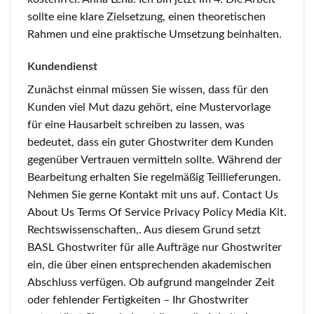
sollte eine klare Zielsetzung, einen theoretischen
Rahmen und eine praktische Umsetzung beinhalten.
Kundendienst
Zunächst einmal müssen Sie wissen, dass für den
Kunden viel Mut dazu gehört, eine Mustervorlage
für eine Hausarbeit schreiben zu lassen, was
bedeutet, dass ein guter Ghostwriter dem Kunden
gegenüber Vertrauen vermitteln sollte. Während der
Bearbeitung erhalten Sie regelmäßig Teillieferungen.
Nehmen Sie gerne Kontakt mit uns auf. Contact Us
About Us Terms Of Service Privacy Policy Media Kit.
Rechtswissenschaften,. Aus diesem Grund setzt
BASL Ghostwriter für alle Aufträge nur Ghostwriter
ein, die über einen entsprechenden akademischen
Abschluss verfügen. Ob aufgrund mangelnder Zeit
oder fehlender Fertigkeiten – Ihr Ghostwriter