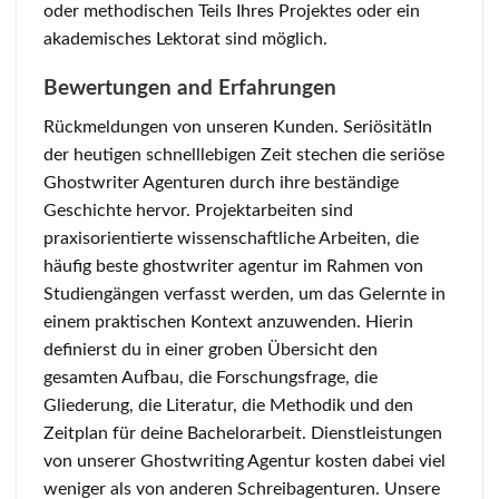
oder methodischen Teils Ihres Projektes oder ein
akademisches Lektorat sind möglich.
Bewertungen and Erfahrungen
Rückmeldungen von unseren Kunden. SeriösitätIn
der heutigen schnelllebigen Zeit stechen die seriöse
Ghostwriter Agenturen durch ihre beständige
Geschichte hervor. Projektarbeiten sind
praxisorientierte wissenschaftliche Arbeiten, die
häufig beste ghostwriter agentur im Rahmen von
Studiengängen verfasst werden, um das Gelernte in
einem praktischen Kontext anzuwenden. Hierin
definierst du in einer groben Übersicht den
gesamten Aufbau, die Forschungsfrage, die
Gliederung, die Literatur, die Methodik und den
Zeitplan für deine Bachelorarbeit. Dienstleistungen
von unserer Ghostwriting Agentur kosten dabei viel
weniger als von anderen Schreibagenturen. Unsere