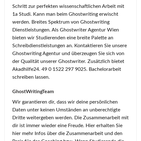
Schritt zur perfekten wissenschaftlichen Arbeit mit
1a Studi. Kann man beim Ghostwriting erwischt
werden. Breites Spektrum von Ghostwriting
Dienstleistungen. Als Ghostwriter Agentur Wien
bieten wir Studierenden eine breite Palette an
Schreibdienstleistungen an. Kontaktieren Sie unsere
Ghostwriting Agentur und überzeugen Sie sich von
der Qualität unserer Ghostwriter. Zusätzlich bietet
Akadhilfe24. 49 0 1522 297 9025. Bachelorarbeit
schreiben lassen.
GhostWritingTeam
Wir garantieren dir, dass wir deine persönlichen
Daten unter keinen Umständen an unberechtigte
Dritte weitergeben werden. Die Zusammenarbeit mit
dir ist immer wieder eine Freude. Hier erhalten Sie
hier mehr Infos über die Zusammenarbeit und den