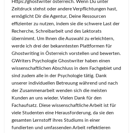
Https://ghostwriter österreich. Wenn Du unter
Zeitdruck stehst oder andere Verpflichtungen hast,
ermöglicht Dir die Agentur, Deine Ressourcen
effizienter zu nutzen, indem sie die schwere Last der
Recherche, Schreibarbeit und des Lektorats
übernimmt. Um Ihnen die Auswahl zu erleichtern,
werde ich drei der bekanntesten Plattformen für
Ghostwriting in Österreich vorstellen und bewerten.
GWriters Psychologie Ghostwriter haben einen
wissenschaftlichen Abschluss in dem Fachgebiet und
sind zudem alle in der Psychologie tätig. Dank
unserer individuellen Betreuung während und nach
der Zusammenarbeit wenden sich die meisten
Kunden an uns wieder. Vielen Dank für den
Fachaufsatz. Diese wissenschaftliche Arbeit ist für
viele Studenten eine Herausforderung, da sie den
gesamten Lernstoff ihres Studiums in einer
fundierten und umfassenden Arbeit reflektieren