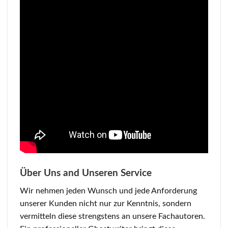
Über Uns and Unseren Service
Wir nehmen jeden Wunsch und jede Anforderung
unserer Kunden nicht nur zur Kenntnis, sondern
vermitteln diese strengstens an unsere Fachautoren.