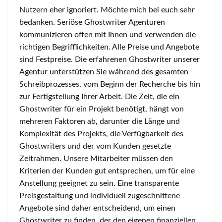
Nutzern eher ignoriert. Möchte mich bei euch sehr
bedanken. Seriöse Ghostwriter Agenturen
kommunizieren offen mit Ihnen und verwenden die
richtigen Begrifflichkeiten. Alle Preise und Angebote
sind Festpreise. Die erfahrenen Ghostwriter unserer
Agentur unterstützen Sie während des gesamten
Schreibprozesses, vom Beginn der Recherche bis hin
zur Fertigstellung Ihrer Arbeit. Die Zeit, die ein
Ghostwriter für ein Projekt benötigt, hängt von
mehreren Faktoren ab, darunter die Länge und
Komplexität des Projekts, die Verfügbarkeit des
Ghostwriters und der vom Kunden gesetzte
Zeitrahmen. Unsere Mitarbeiter müssen den
Kriterien der Kunden gut entsprechen, um für eine
Anstellung geeignet zu sein. Eine transparente
Preisgestaltung und individuell zugeschnittene
Angebote sind daher entscheidend, um einen
Ghostwriter zu finden, der den eigenen finanziellen