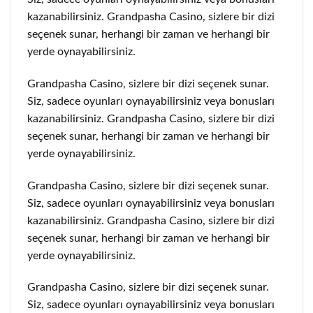
kazanabilirsiniz. Grandpasha Casino, sizlere bir dizi
seçenek sunar, herhangi bir zaman ve herhangi bir
yerde oynayabilirsiniz.
Grandpasha Casino, sizlere bir dizi seçenek sunar.
Siz, sadece oyunları oynayabilirsiniz veya bonusları
kazanabilirsiniz. Grandpasha Casino, sizlere bir dizi
seçenek sunar, herhangi bir zaman ve herhangi bir
yerde oynayabilirsiniz.
Grandpasha Casino, sizlere bir dizi seçenek sunar.
Siz, sadece oyunları oynayabilirsiniz veya bonusları
kazanabilirsiniz. Grandpasha Casino, sizlere bir dizi
seçenek sunar, herhangi bir zaman ve herhangi bir
yerde oynayabilirsiniz.
Grandpasha Casino, sizlere bir dizi seçenek sunar.
Siz, sadece oyunları oynayabilirsiniz veya bonusları