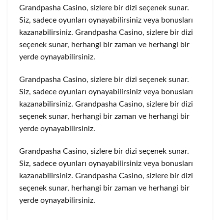
Grandpasha Casino, sizlere bir dizi seçenek sunar.
Siz, sadece oyunları oynayabilirsiniz veya bonusları
kazanabilirsiniz. Grandpasha Casino, sizlere bir dizi
seçenek sunar, herhangi bir zaman ve herhangi bir
yerde oynayabilirsiniz.
Grandpasha Casino, sizlere bir dizi seçenek sunar.
Siz, sadece oyunları oynayabilirsiniz veya bonusları
kazanabilirsiniz. Grandpasha Casino, sizlere bir dizi
seçenek sunar, herhangi bir zaman ve herhangi bir
yerde oynayabilirsiniz.
Grandpasha Casino, sizlere bir dizi seçenek sunar.
Siz, sadece oyunları oynayabilirsiniz veya bonusları
kazanabilirsiniz. Grandpasha Casino, sizlere bir dizi
seçenek sunar, herhangi bir zaman ve herhangi bir
yerde oynayabilirsiniz.