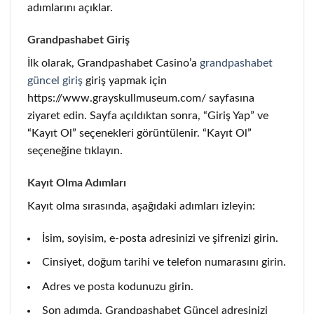
adımlarını açıklar.
Grandpashabet Giriş
İlk olarak, Grandpashabet Casino’a
grandpashabet
güncel giriş
giriş yapmak için
https://www.grayskullmuseum.com/ sayfasına
ziyaret edin. Sayfa açıldıktan sonra, “Giriş Yap” ve
“Kayıt Ol” seçenekleri görüntülenir. “Kayıt Ol”
seçeneğine tıklayın.
Kayıt Olma Adımları
Kayıt olma sırasında, aşağıdaki adımları izleyin:
İsim, soyisim, e-posta adresinizi ve şifrenizi girin.
Cinsiyet, doğum tarihi ve telefon numarasını girin.
Adres ve posta kodunuzu girin.
Son adımda, Grandpashabet Güncel adresinizi