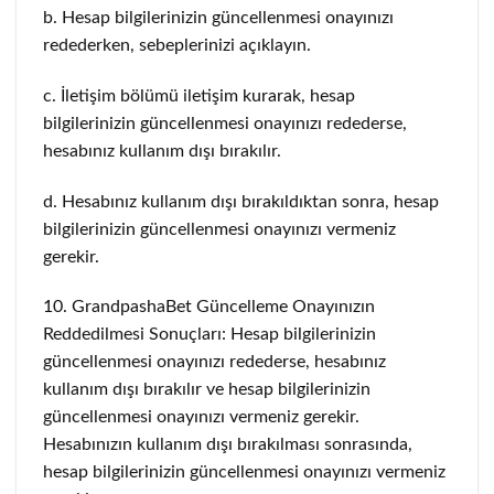
b. Hesap bilgilerinizin güncellenmesi onayınızı
redederken, sebeplerinizi açıklayın.
c. İletişim bölümü iletişim kurarak, hesap
bilgilerinizin güncellenmesi onayınızı redederse,
hesabınız kullanım dışı bırakılır.
d. Hesabınız kullanım dışı bırakıldıktan sonra, hesap
bilgilerinizin güncellenmesi onayınızı vermeniz
gerekir.
10. GrandpashaBet Güncelleme Onayınızın
Reddedilmesi Sonuçları: Hesap bilgilerinizin
güncellenmesi onayınızı redederse, hesabınız
kullanım dışı bırakılır ve hesap bilgilerinizin
güncellenmesi onayınızı vermeniz gerekir.
Hesabınızın kullanım dışı bırakılması sonrasında,
hesap bilgilerinizin güncellenmesi onayınızı vermeniz