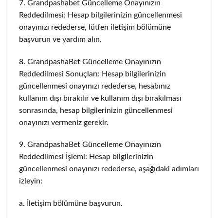
7. Grandpashabet Güncelleme Onayınızın
Reddedilmesi: Hesap bilgilerinizin güncellenmesi
onayınızı redederse, lütfen iletişim bölümüne
başvurun ve yardım alın.
8. GrandpashaBet Güncelleme Onayınızın
Reddedilmesi Sonuçları: Hesap bilgilerinizin
güncellenmesi onayınızı redederse, hesabınız
kullanım dışı bırakılır ve kullanım dışı bırakılması
sonrasında, hesap bilgilerinizin güncellenmesi
onayınızı vermeniz gerekir.
9. GrandpashaBet Güncelleme Onayınızın
Reddedilmesi İşlemi: Hesap bilgilerinizin
güncellenmesi onayınızı redederse, aşağıdaki adımları
izleyin:
a. İletişim bölümüne başvurun.