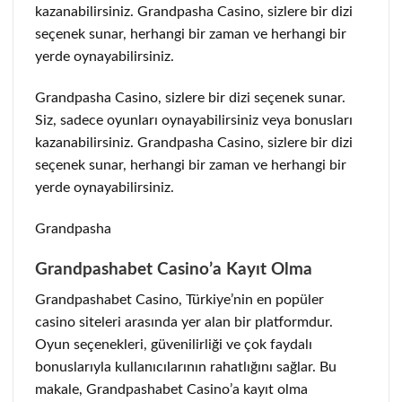
kazanabilirsiniz. Grandpasha Casino, sizlere bir dizi
seçenek sunar, herhangi bir zaman ve herhangi bir
yerde oynayabilirsiniz.
Grandpasha Casino, sizlere bir dizi seçenek sunar.
Siz, sadece oyunları oynayabilirsiniz veya bonusları
kazanabilirsiniz. Grandpasha Casino, sizlere bir dizi
seçenek sunar, herhangi bir zaman ve herhangi bir
yerde oynayabilirsiniz.
Grandpasha
Grandpashabet Casino’a Kayıt Olma
Grandpashabet Casino, Türkiye’nin en popüler
casino siteleri arasında yer alan bir platformdur.
Oyun seçenekleri, güvenilirliği ve çok faydalı
bonuslarıyla kullanıcılarının rahatlığını sağlar. Bu
makale, Grandpashabet Casino’a kayıt olma