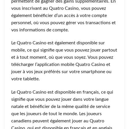
permettent de gagner des gains supplémentaires. En
vous inscrivant au Quatro Casino, vous pouvez
également bénéficier d’un accès à votre compte
personnel, où vous pouvez gérer vos transactions et
vos informations de compte.
Le Quatro Casino est également disponible sur
mobile, ce qui signifie que vous pouvez jouer partout
et à tout moment, où que vous soyez. Vous pouvez
télécharger l’application mobile Quatro Casino et
jouer à vos jeux préférés sur votre smartphone ou
votre tablette.
Le Quatro Casino est disponible en français, ce qui
signifie que vous pouvez jouer dans votre langue
natale et bénéficier de la même qualité de service
que les joueurs de tout le monde. Les joueurs
canadiens peuvent également jouer au Quatro
Casino, qui est disponible en français et en anglais.