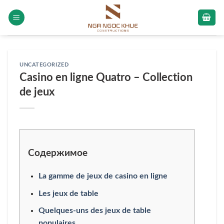
Skip
to
content
UNCATEGORIZED
Casino en ligne Quatro – Collection
de jeux
Содержимое
La gamme de jeux de casino en ligne
Les jeux de table
Quelques-uns des jeux de table
populaires