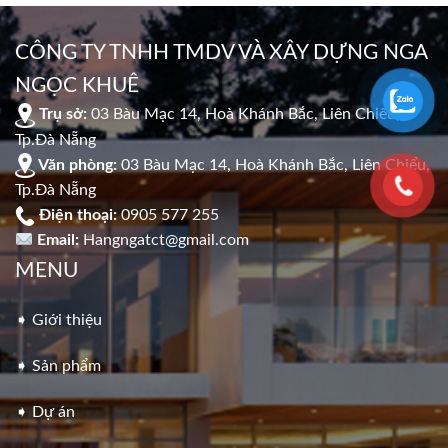
CÔNG TY TNHH TMDV VÀ XÂY DỰNG NGA
NGỌC KHUÊ
Trụ sở:
03 Bàu Mạc 14, Hoà Khánh Bắc, Liên Chiểu,
Tp.Đà Nẵng
Văn phòng:
03 Bàu Mạc 14, Hoà Khánh Bắc, Liên Chiểu,
Tp.Đà Nẵng
Điện thoại:
0905 577 255
Email:
Hangngatct@gmail.com
MENU
➧ Giới thiệu
➧ Sản phẩm
➧ Dự án