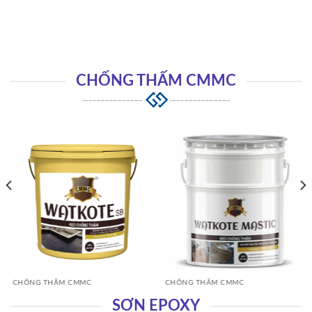
CHỐNG THẤM CMMC
CHỐNG THẤM CMMC
CHỐNG THẤM CMMC
SƠN EPOXY