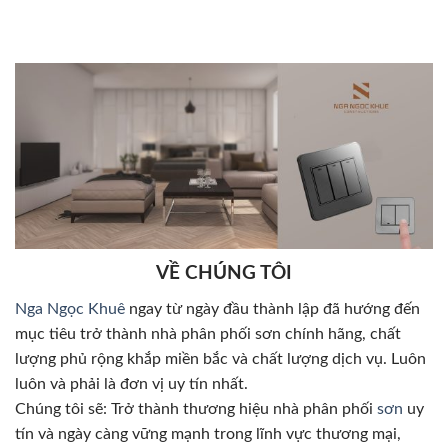
VỀ CHÚNG TÔI
Nga Ngọc Khuê
ngay từ ngày đầu thành lập đã hướng đến
mục tiêu trở thành nhà phân phối sơn chính hãng, chất
lượng phủ rộng khắp miền bắc và chất lượng dịch vụ. Luôn
luôn và phải là đơn vị uy tín nhất.
Chúng tôi sẽ: Trở thành thương hiệu nhà phân phối
sơn
uy
tín và ngày càng vững mạnh trong lĩnh vực thương mại,