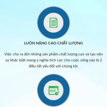
LUÔN NÂNG CAO CHẤT LƯỢNG
Việc cho ra đời những sản phẩm chất lượng cao và tạo nên
sự khác biệt mang ý nghĩa tích cực cho cuộc sống này là 2
điều tất yếu đối với chúng tôi.