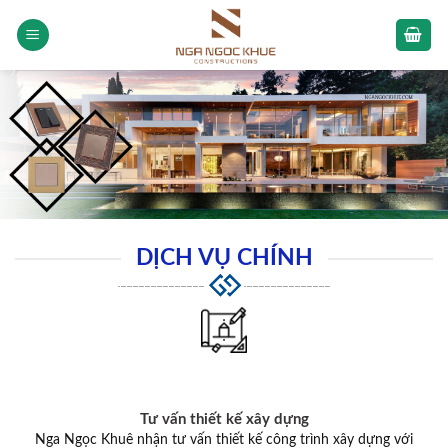
Skip
to
content
DỊCH VỤ CHÍNH
Tư vấn thiết kế xây dựng
Nga Ngọc Khuê nhận tư vấn thiết kế công trình xây dựng với