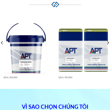
SẢN PHẨM
SẢN PHẨM
VÌ SAO CHỌN CHÚNG TÔI